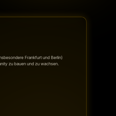
nsbesondere Frankfurt und Berlin)
ity zu bauen und zu wachsen.