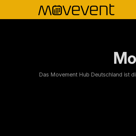
Mo
Das Movement Hub Deutschland ist die