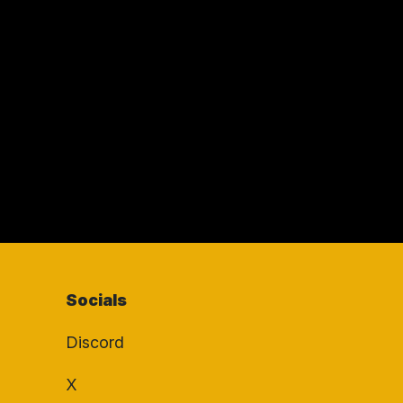
Socials
Discord
X